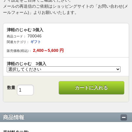
ティ設定をご自身でご確認ください。
メールの再送信のご依頼はショッピングサイトの「お問い合わせ(メ
ールフォーム)」よりお願いいたします。
津軽のじゃむ 3個入
700046
商品コード：
ギフト
関連カテゴリ：
2,400～5,600
円
販売価格(税込)：
津軽のじゃむ 3個入
数量
カートに入れる
商品情報