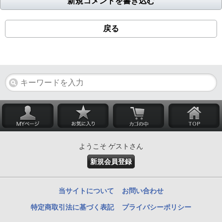
新規コメントを書き込む
戻る
ようこそ ゲストさん
新規会員登録
当サイトについて
お問い合わせ
特定商取引法に基づく表記
プライバシーポリシー